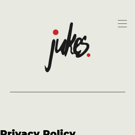
Privacy Policy